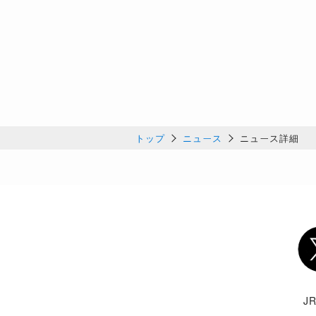
トップ
ニュース
ニュース詳細
Twi
J