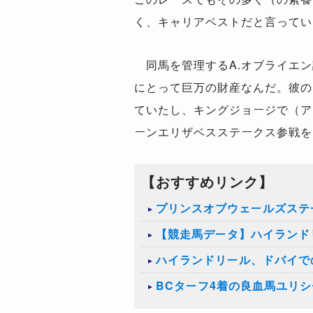
く、キャリアベストだと言ってい
同馬を管理するA.オブライエン
にとって巨万の財産なんだ。彼の
ていたし、キングジョージで（ア
ーンエリザベスステークス参戦を
【おすすめリンク】
プリンスオブウェールズステ
【競走馬データ】ハイランド
ハイランドリール、ドバイで
BCターフ4着の良血馬ユリ