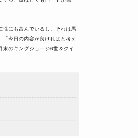
在性にも富んでいるし、それは馬
、「今日の内容が良ければと考え
月末のキングジョージ6世＆クイ