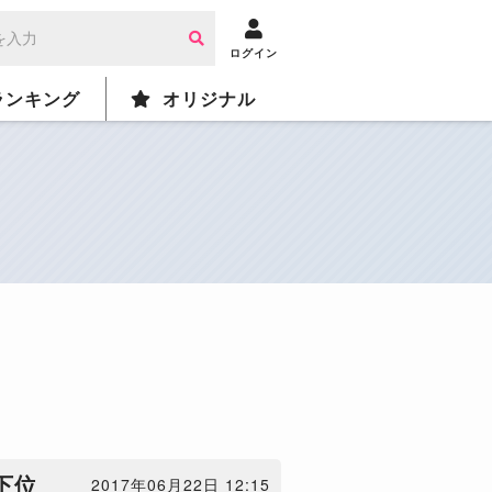
ログイン
ランキング
オリジナル
下位
2017年06月22日 12:15