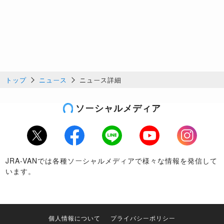
トップ
ニュース
ニュース詳細
ソーシャルメディア
Twitter
Facebook
LINE
Youtube
Instagram
JRA-VANでは各種ソーシャルメディアで様々な情報を発信して
います。
個人情報について
プライバシーポリシー