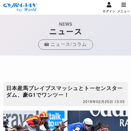
ログイン
メニュー
NEWS
ニュース
ニュース/コラム
日本産馬ブレイブスマッシュとトーセンスター
ダム、豪G1でワンツー！
2018年02月25日 13:05