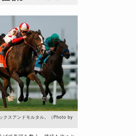
クスアンドモルタル。（Photo by