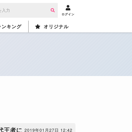
ログイン
ランキング
オリジナル
代王者に
2019年01月27日 12:42