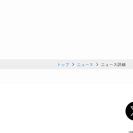
トップ
ニュース
ニュース詳細
Twi
J