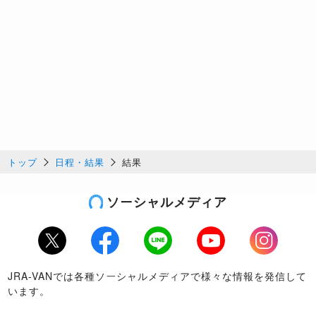
トップ
日程・結果
結果
ソーシャルメディア
Twitter
Facebook
LINE
Youtube
Instagram
JRA-VANでは各種ソーシャルメディアで様々な情報を発信して
います。