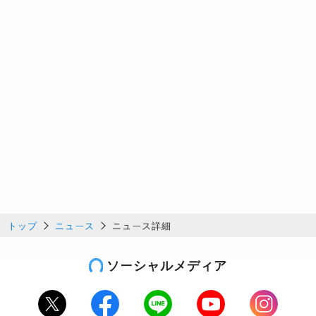
トップ
ニュース
ニュース詳細
ソーシャルメディア