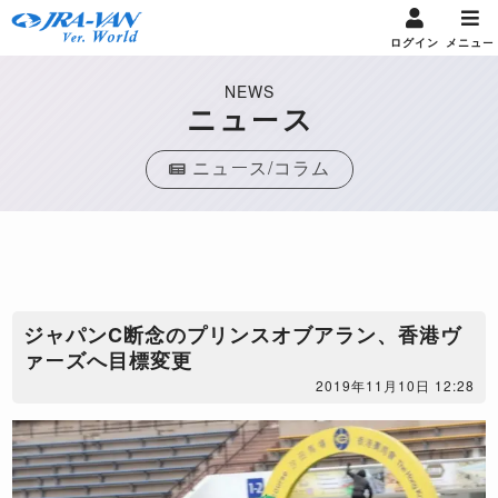
ログイン
メニュー
NEWS
ニュース
ニュース/コラム
ジャパンC断念のプリンスオブアラン、香港ヴ
ァーズへ目標変更
2019年11月10日 12:28