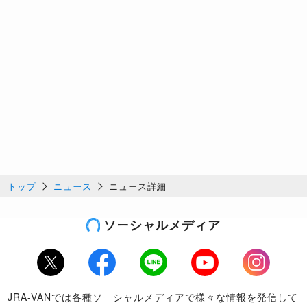
トップ
ニュース
ニュース詳細
ソーシャルメディア
Twitter
Facebook
LINE
Youtube
Instagram
JRA-VANでは各種ソーシャルメディアで様々な情報を発信して