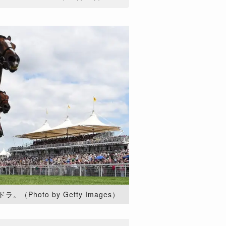
Photo by Getty Images）