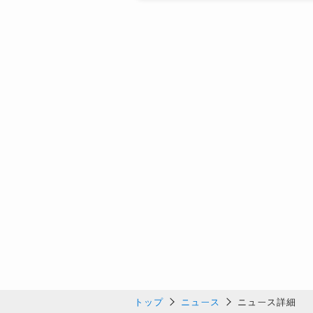
トップ
ニュース
ニュース詳細