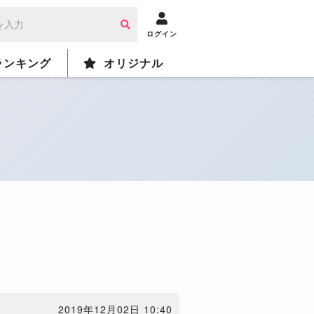
ログイン
ランキング
オリジナル
2019年12月02日 10:40