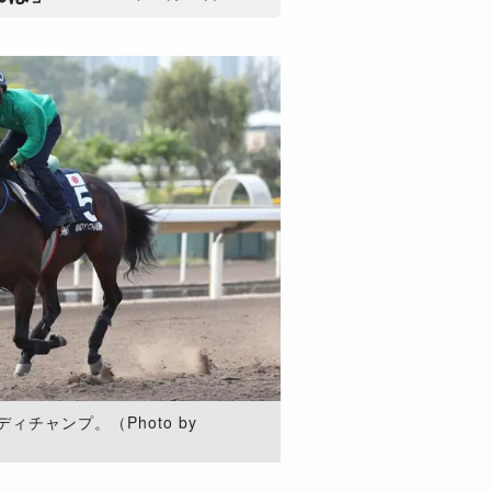
チャンプ。（Photo by