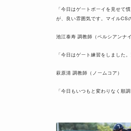
「今日はゲートボーイを見せて慣
が、良い雰囲気です。マイルCS
池江泰寿 調教師（ペルシアンナ
「今日はゲート練習をしました。
萩原清 調教師（ノームコア）
「今日もいつもと変わりなく順調