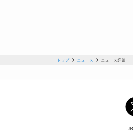
トップ
ニュース
ニュース詳細
Twi
J