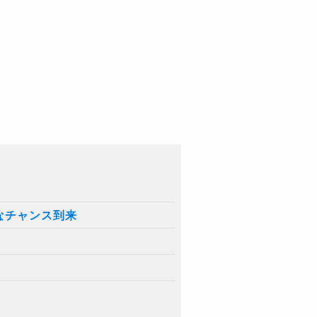
なチャンス到来