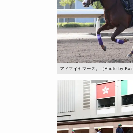
アドマイヤマーズ。（Photo by Kazuh