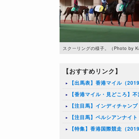
スクーリングの様子。（Photo by Kazu
【おすすめリンク】
【出馬表】香港マイル（201
【香港マイル・見どころ】不
【注目馬】インディチャンプ
【注目馬】ペルシアンナイト
【特集】香港国際競走（201