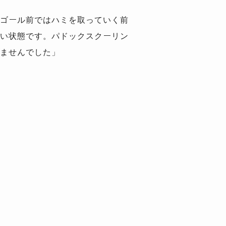
ゴール前ではハミを取っていく前
い状態です。パドックスクーリン
ませんでした」