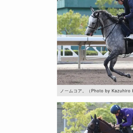
ノームコア。（Photo by Kazuhiro 