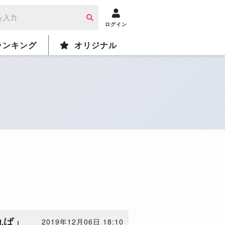
ログイン
ランキング
オリジナル
れば」
2019年12月06日 18:10