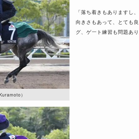
「落ち着きもありますし、
向きさもあって、とても良
グ、ゲート練習も問題あり
Kuramoto）