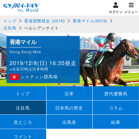
ログイン
メニュー
トップ
香港国際競走 (2019)
香港マイル(2019)
注目馬
ペルシアンナイト
香港マイル
Hong Kong Mile
2019/12/8(日) 16:35発走
※出走日時は日本時間
シャティン競馬場
トップ
沿革
歴代優勝馬
注目馬
日本馬の歴史
コラム
見どころ
出馬表
結果
コメント