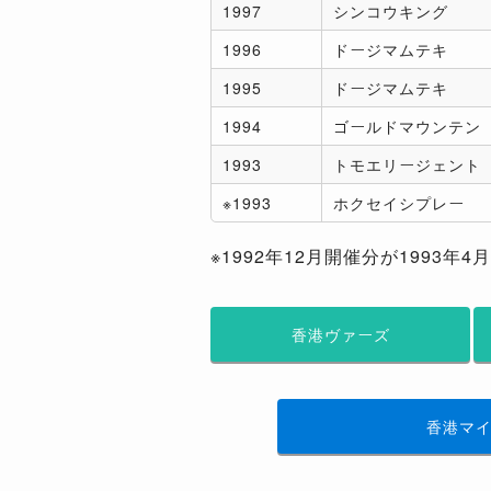
1997
シンコウキング
1996
ドージマムテキ
1995
ドージマムテキ
1994
ゴールドマウンテン
1993
トモエリージェント
※1993
ホクセイシプレー
※1992年12月開催分が1993年4
香港ヴァーズ
香港マ