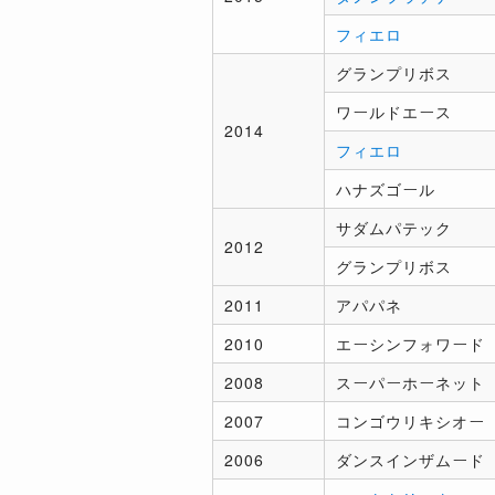
フィエロ
グランプリボス
ワールドエース
2014
フィエロ
ハナズゴール
サダムパテック
2012
グランプリボス
2011
アパパネ
2010
エーシンフォワード
2008
スーパーホーネット
2007
コンゴウリキシオー
2006
ダンスインザムード