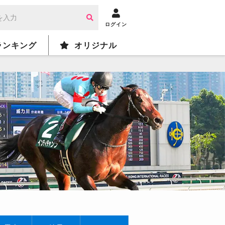
ログイン
ランキング
オリジナル