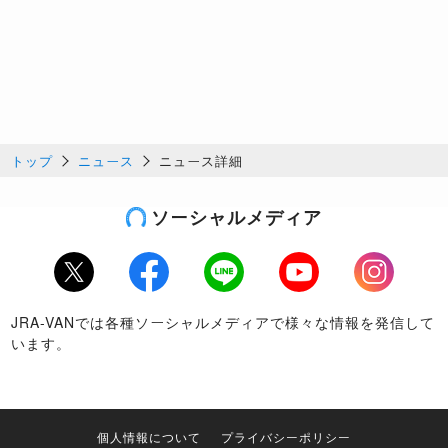
トップ
ニュース
ニュース詳細
ソーシャルメディア
Twitter
Facebook
LINE
Youtube
Instagram
JRA-VANでは各種ソーシャルメディアで様々な情報を発信して
います。
個人情報について
プライバシーポリシー