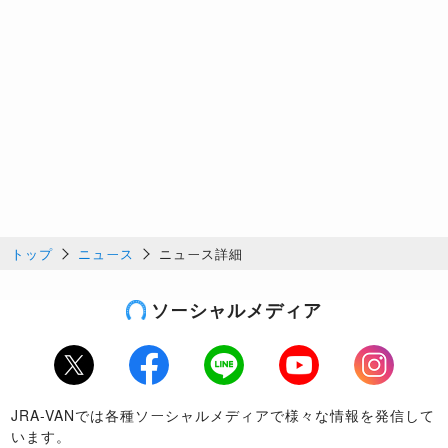
トップ
ニュース
ニュース詳細
ソーシャルメディア
Twitter
Facebook
LINE
Youtube
Instagram
JRA-VANでは各種ソーシャルメディアで様々な情報を発信して
います。