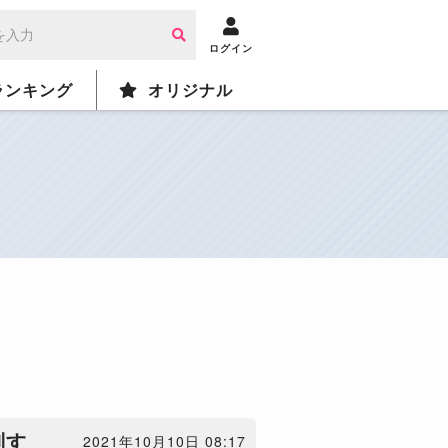
ログイン
ランキング
オリジナル
制す
2021年10月10日 08:17