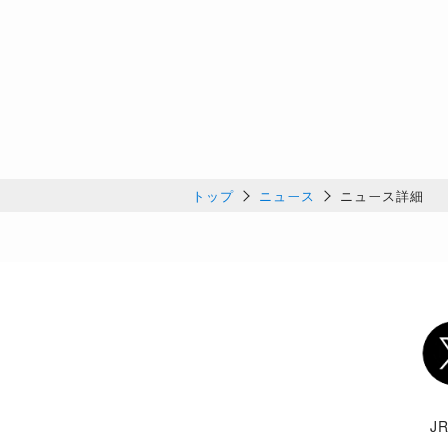
トップ
ニュース
ニュース詳細
Twi
J