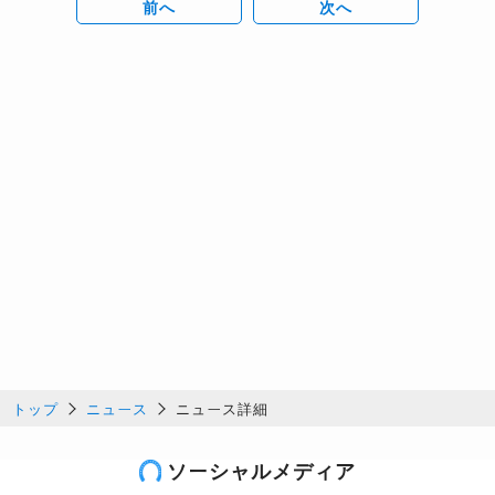
前へ
次へ
トップ
ニュース
ニュース詳細
ソーシャルメディア