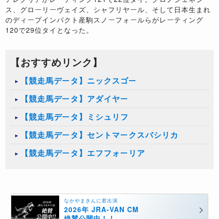
ス、グローリーヴェイズ、シャフリヤール、そして日本生まれ
のディープインパクト産駒スノーフォールらがレーティング
120で29位タイとなった。
【おすすめリンク】
【競走馬データ】ニックスゴー
【競走馬データ】アダイヤー
【競走馬データ】ミシュリフ
【競走馬データ】セントマークスバシリカ
【競走馬データ】エフフォーリア
なかやまきんに君出演
2026年 JRA-VAN CM
絶賛公開中！！