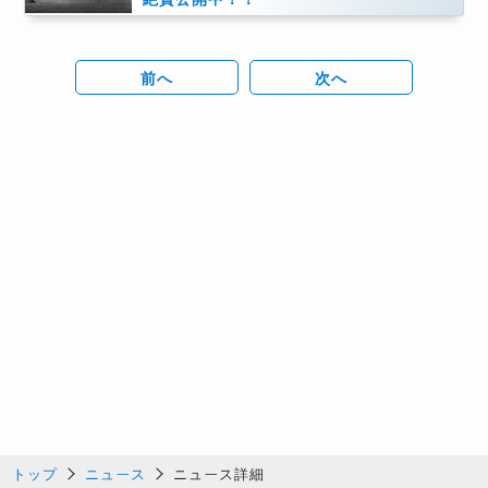
前へ
次へ
トップ
ニュース
ニュース詳細