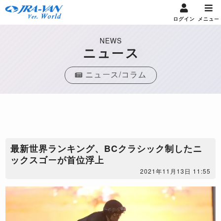
ログイン
メニュー
NEWS
ニュース
ニュース/コラム
最新世界ランキング、BCクラシック制したニ
ックスゴーが首位浮上
2021年11月13日 11:55