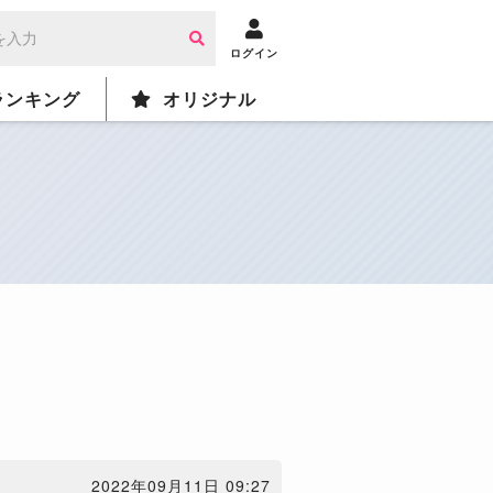
ログイン
ランキング
オリジナル
2022年09月11日 09:27