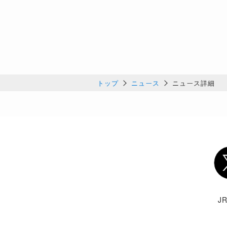
トップ
ニュース
ニュース詳細
Twi
J