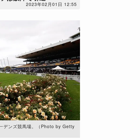
2023年02月01日 12:55
ズ競馬場。（Photo by Getty