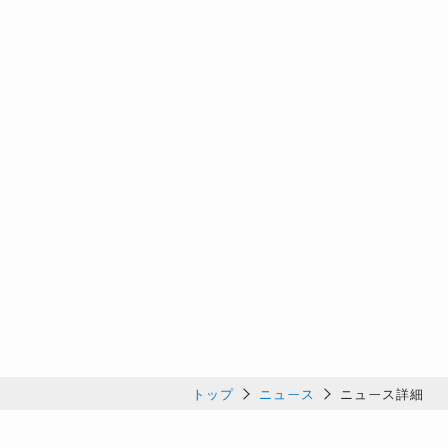
トップ
ニュース
ニュース詳細