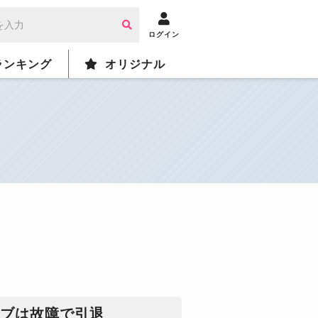
ログイン
ランキング
オリジナル
ラブは故障で引退