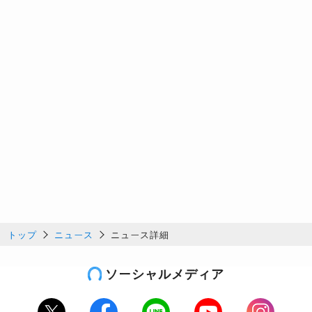
トップ
ニュース
ニュース詳細
ソーシャルメディア