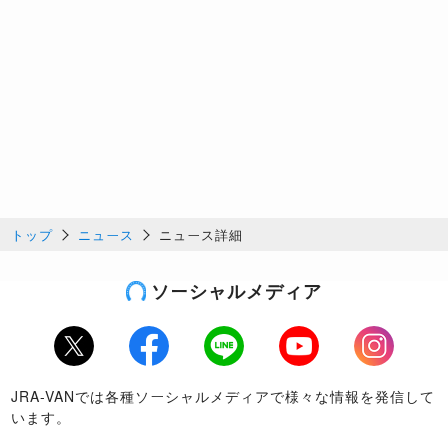
トップ
ニュース
ニュース詳細
ソーシャルメディア
Twitter
Facebook
LINE
Youtube
Instagram
JRA-VANでは各種ソーシャルメディアで様々な情報を発信して
います。