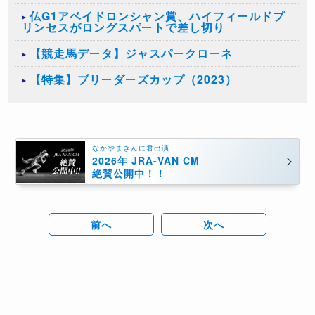
仏G1アベイドロンシャン賞、ハイフィールドプ
リンセスがロングスパートで差し切り
【競走馬データ】ジャスパークローネ
【特集】ブリーダーズカップ（2023）
なかやまきんに君出演
2026年 JRA-VAN CM
絶賛公開中！！
前へ
次へ