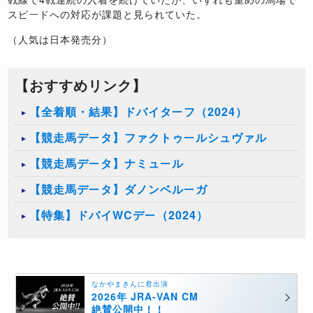
スピードへの対応が課題と見られていた。
（人気は日本発売分）
【おすすめリンク】
【全着順・結果】ドバイターフ（2024）
【競走馬データ】ファクトゥールシュヴァル
【競走馬データ】ナミュール
【競走馬データ】ダノンベルーガ
【特集】ドバイWCデー（2024）
なかやまきんに君出演
2026年 JRA-VAN CM
絶賛公開中！！