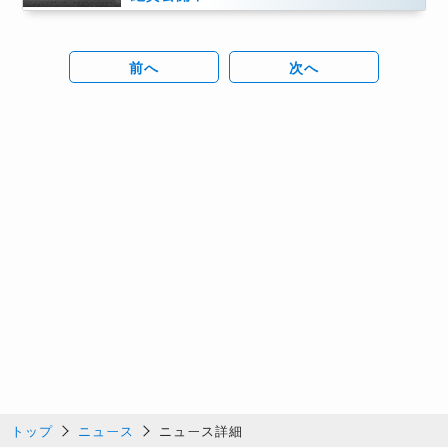
前へ
次へ
トップ
ニュース
ニュース詳細