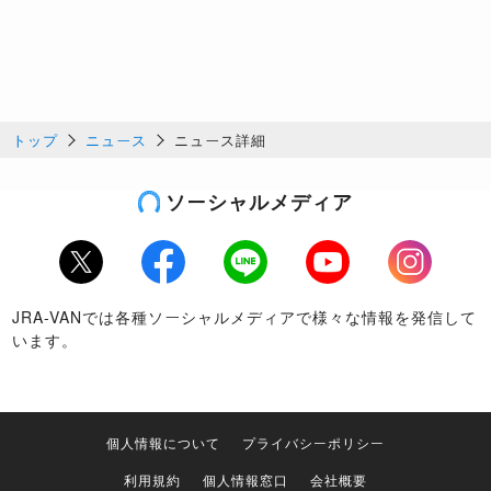
トップ
ニュース
ニュース詳細
ソーシャルメディア
Twitter
Facebook
LINE
Youtube
Instagram
JRA-VANでは各種ソーシャルメディアで様々な情報を発信して
います。
個人情報について
プライバシーポリシー
利用規約
個人情報窓口
会社概要