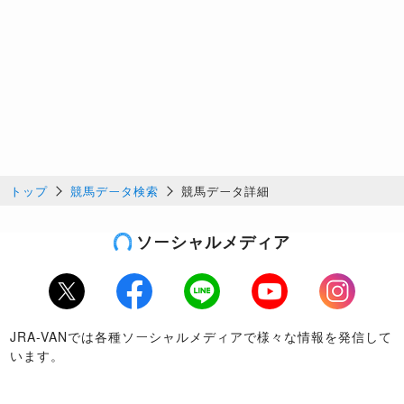
トップ
競馬データ検索
競馬データ詳細
ソーシャルメディア
Twitter
Facebook
LINE
Youtube
Instagram
JRA-VANでは各種ソーシャルメディアで様々な情報を発信して
います。