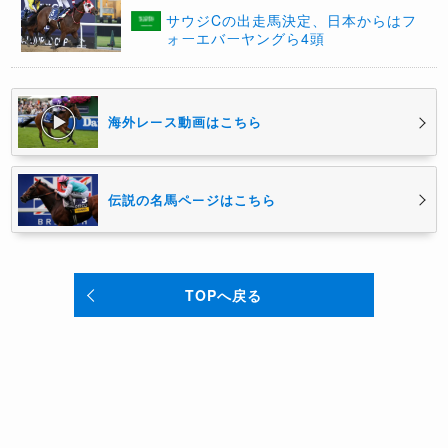
サウジCの出走馬決定、日本からはフ
ォーエバーヤングら4頭
海外レース動画はこちら
伝説の名馬ページはこちら
TOPへ戻る