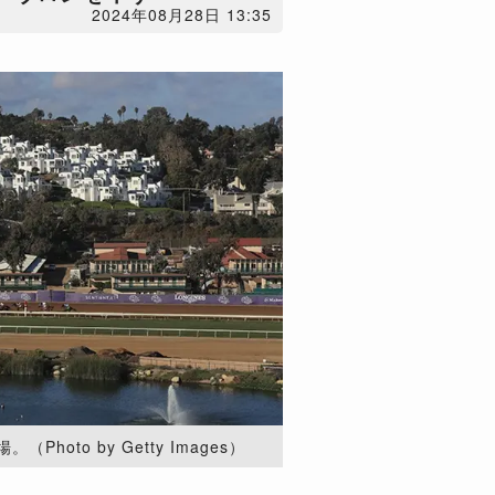
2024年08月28日 13:35
oto by Getty Images）