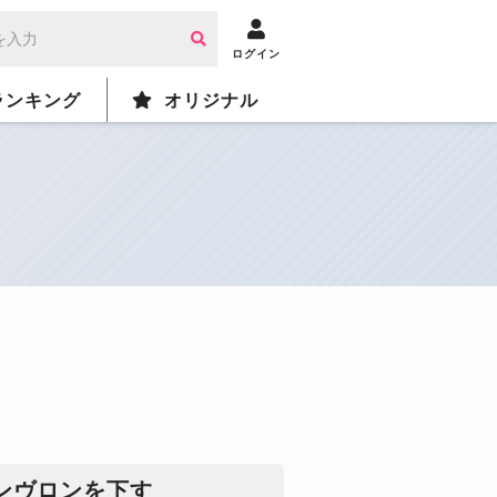
ログイン
ランキング
オリジナル
ンヴロンを下す