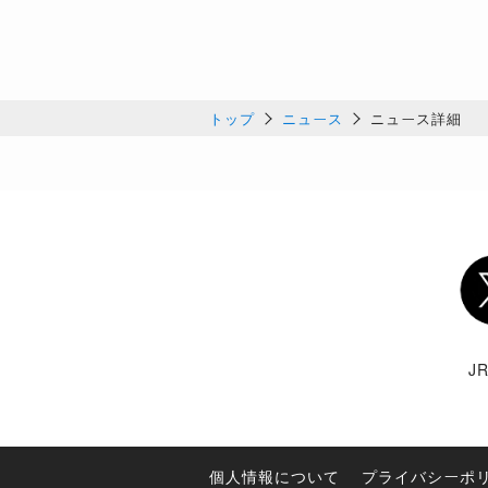
トップ
ニュース
ニュース詳細
Twi
J
個人情報について
プライバシーポ