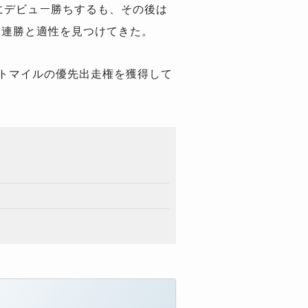
にデビュー勝ちするも、その後は
3
連勝と適性を見つけてきた。
トマイルの優先出走権を獲得して