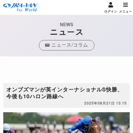
ログイン
メニュー
NEWS
ニュース
ニュース/コラム
オンブズマンが英インターナショナルS快勝、
今後も10ハロン路線へ
2025年08月21日 13:15