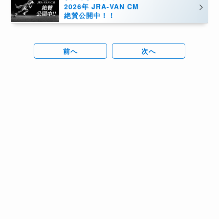
2026年 JRA-VAN CM
絶賛公開中！！
前へ
次へ