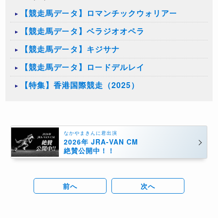
【競走馬データ】ロマンチックウォリアー
【競走馬データ】ベラジオオペラ
【競走馬データ】キジサナ
【競走馬データ】ロードデルレイ
【特集】香港国際競走（2025）
なかやまきんに君出演
2026年 JRA-VAN CM
絶賛公開中！！
前へ
次へ