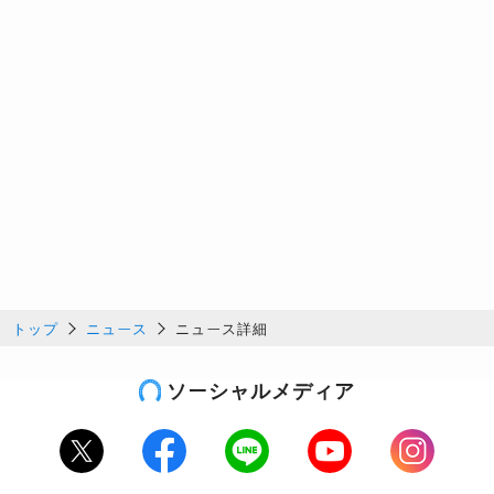
トップ
ニュース
ニュース詳細
ソーシャルメディア
Twitter
Facebook
LINE
Youtube
Instagram