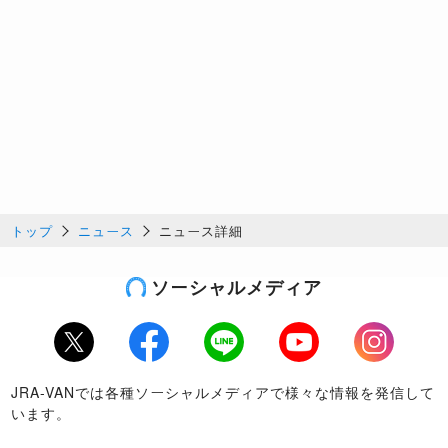
トップ
ニュース
ニュース詳細
ソーシャルメディア
Twitter
Facebook
LINE
Youtube
Instagram
JRA-VANでは各種ソーシャルメディアで様々な情報を発信して
います。