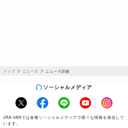
トップ
ニュース
ニュース詳細
ソーシャルメディア
Twitter
Facebook
LINE
Youtube
Instagram
JRA-VANでは各種ソーシャルメディアで様々な情報を発信して
います。