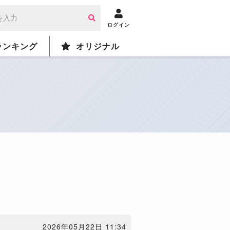
ログイン
ランキング
オリジナル
2026年05月22日 11:34