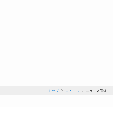
トップ
ニュース
ニュース詳細