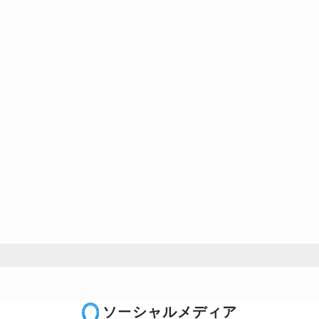
ソーシャルメディア