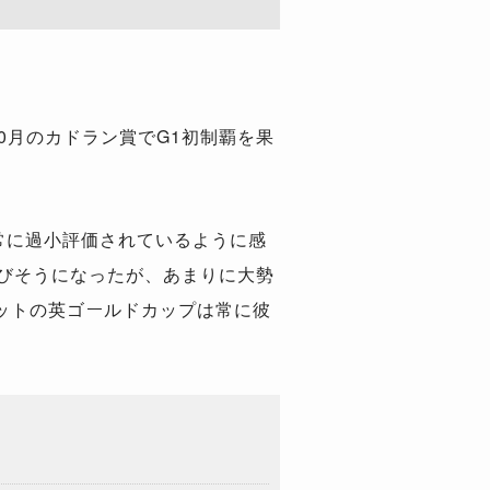
0月のカドラン賞でG1初制覇を果
でも常に過小評価されているように感
びそうになったが、あまりに大勢
ットの英ゴールドカップは常に彼