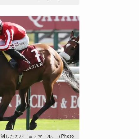
制したカバーヨデマール。（Photo