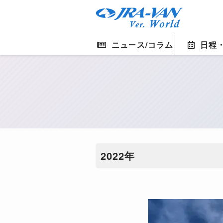
ニュース/コラム
日程
2022年