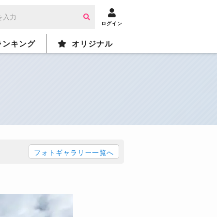
ログイン
ランキング
オリジナル
フォトギャラリー一覧へ