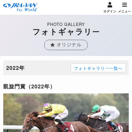
ログイン
メニュー
PHOTO GALLERY
フォトギャラリー
オリジナル
2022年
フォトギャラリー一覧へ
凱旋門賞（2022年）