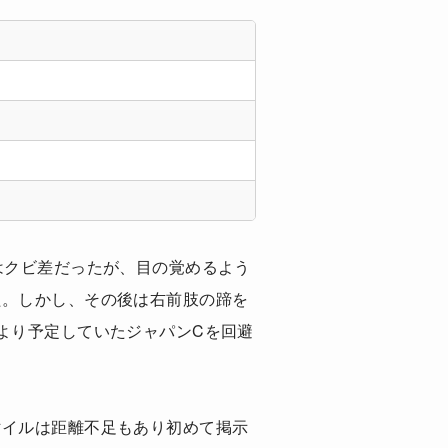
はクビ差だったが、目の覚めるよう
た。しかし、その後は右前肢の蹄を
より予定していたジャパンCを回避
マイルは距離不足もあり初めて掲示