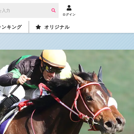
ログイン
ランキング
オリジナル