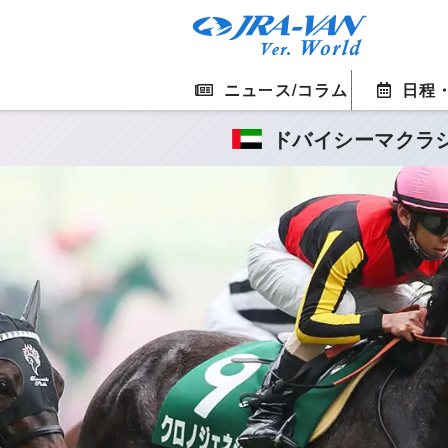
ニュース/コラム
日程
ドバイシーマクラ