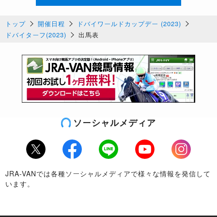
トップ
開催日程
ドバイワールドカップデー (2023)
ドバイターフ(2023)
出馬表
ソーシャルメディア
Twitter
Facebook
LINE
Youtube
Instagram
JRA-VANでは各種ソーシャルメディアで様々な情報を発信して
います。