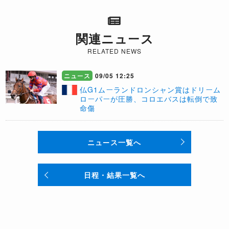
関連ニュース
RELATED NEWS
ニュース
09/05 12:25
​仏G1ムーランドロンシャン賞はドリーム
ローパーが圧勝、コロエバスは転倒で致
命傷
ニュース一覧へ
日程・結果一覧へ