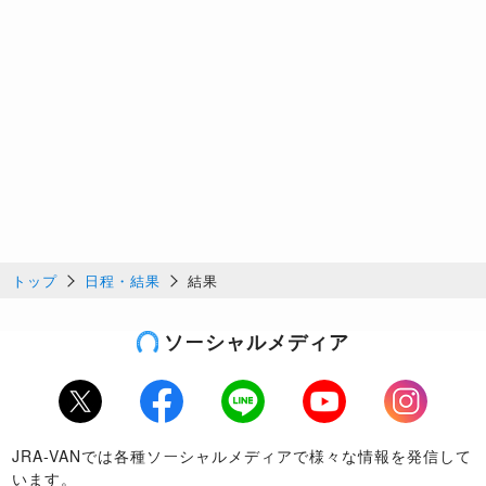
トップ
日程・結果
結果
ソーシャルメディア
Twitter
Facebook
LINE
Youtube
Instagram
JRA-VANでは各種ソーシャルメディアで様々な情報を発信して
います。