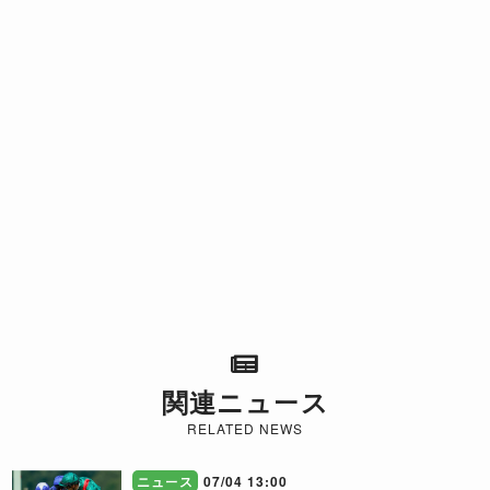
関連ニュース
RELATED NEWS
ニュース
07/04 13:00