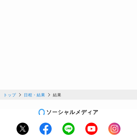
トップ
日程・結果
結果
ソーシャルメディア
Twitter
Facebook
LINE
Youtube
Instagram