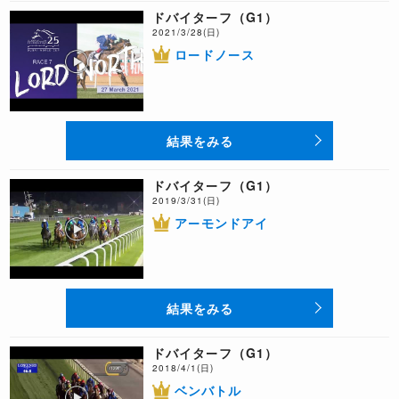
ドバイターフ（G1）
2021/3/28(日)
ロードノース
結果をみる
ドバイターフ（G1）
2019/3/31(日)
アーモンドアイ
結果をみる
ドバイターフ（G1）
2018/4/1(日)
ベンバトル