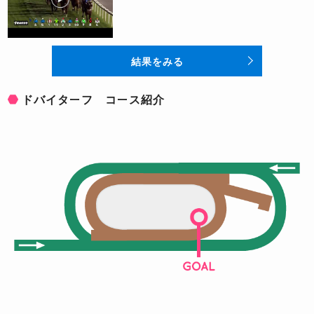
結果をみる
ドバイターフ コース紹介