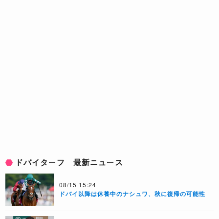
ドバイターフ 最新ニュース
08/15 15:24
ドバイ以降は休養中のナシュワ、秋に復帰の可能性