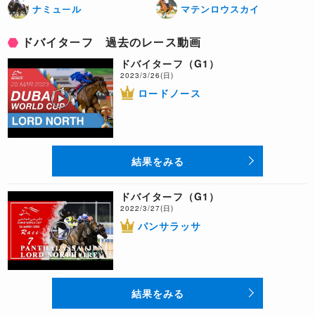
ナミュール
マテンロウスカイ
ドバイターフ 過去のレース動画
ドバイターフ（G1）
2023/3/26(日)
ロードノース
結果をみる
ドバイターフ（G1）
2022/3/27(日)
パンサラッサ
結果をみる