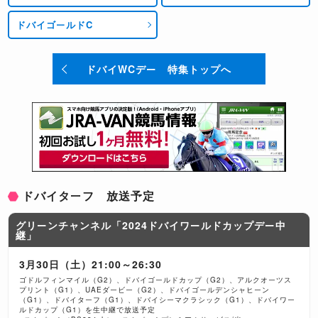
ドバイゴールドC
ドバイWCデー 特集トップへ
ドバイターフ 放送予定
グリーンチャンネル「2024ドバイワールドカップデー中
継」
3月30日（土）21:00～26:30
ゴドルフィンマイル（G2）、ドバイゴールドカップ（G2）、アルクオーツス
プリント（G1）、UAEダービー（G2）、ドバイゴールデンシャヒーン
（G1）、ドバイターフ（G1）、ドバイシーマクラシック（G1）、ドバイワー
ルドカップ（G1）を生中継で放送予定