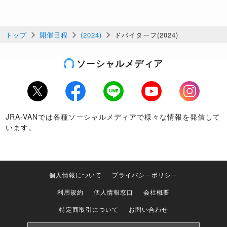
トップ
開催日程
(2024)
ドバイターフ(2024)
ソーシャルメディア
Twitter
Facebook
LINE
Youtube
Instagram
JRA-VANでは各種ソーシャルメディアで様々な情報を発信して
います。
個人情報について
プライバシーポリシー
利用規約
個人情報窓口
会社概要
特定商取引について
お問い合わせ