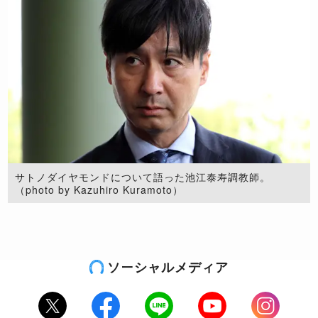
サトノダイヤモンドについて語った池江泰寿調教師。
（photo by Kazuhiro Kuramoto）
ソーシャルメディア