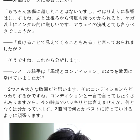
「もちろん無傷に越したことはないですし、やはり走りに影響
はしますよね。あとは後ろから何度も乗っかかられると、ケガ
以上にメンタル的に厳しいです。アウェイの洗礼とでも言うべ
きでしょうか」
――「負けることで見えてくることもある」と言っておられま
したが？
「そうですね。これから分析します」
――ルメール騎手は「馬場とコンディション」の2つを敗因に
挙げていましたが？
「2つとも大きな敗因だと思います。そのコンディションをど
う分析するかですね。コンディションと一言で言ってもたくさ
んありますから。今の時点でハッキリとは言えませんが、何と
なくは分かっています。3週間で何とかベストに持っていける
ように頑張ります」