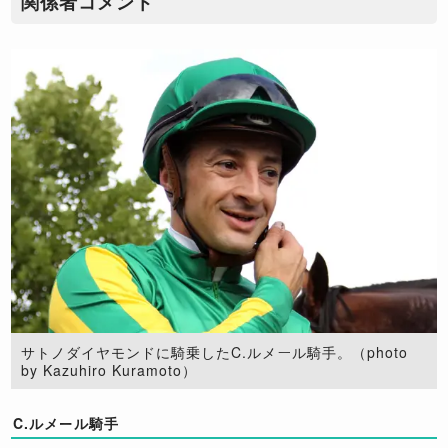
関係者コメント
サトノダイヤモンドに騎乗したC.ルメール騎手。（photo
by Kazuhiro Kuramoto）
C.ルメール騎手