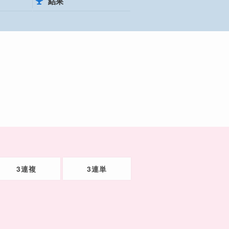
結果
3連複
3連単