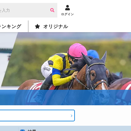
ログイン
ランキング
オリジナル