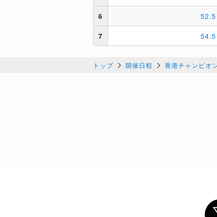
トップ
開催日程
香港チャンピオンズ