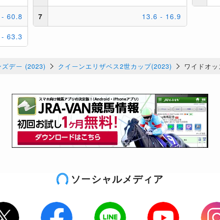
デー (2023)
クイーンエリザベス2世カップ(2023)
ワイドオッ
ソーシャルメディア