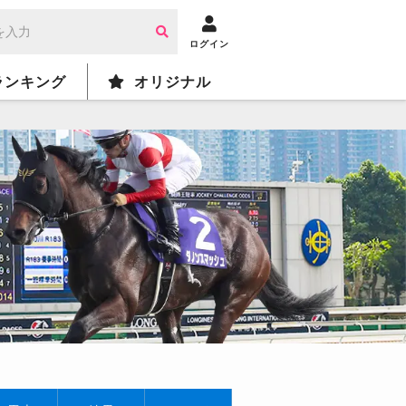
ログイン
ランキング
オリジナル