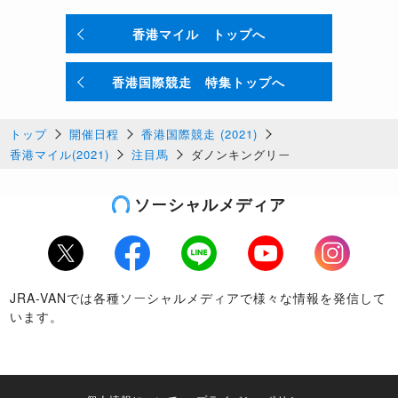
香港マイル トップへ
香港国際競走 特集トップへ
トップ
開催日程
香港国際競走 (2021)
香港マイル(2021)
注目馬
ダノンキングリー
ソーシャルメディア
Twitter
Facebook
LINE
Youtube
Instagram
JRA-VANでは各種ソーシャルメディアで様々な情報を発信して
います。