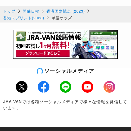
トップ
開催日程
香港国際競走 (2023)
香港スプリント(2023)
単勝オッズ
ソーシャルメディア
Twitter
Facebook
LINE
Youtube
Instagram
JRA-VANでは各種ソーシャルメディアで様々な情報を発信して
います。