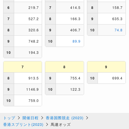
トップ
開催日程
香港国際競走 (2023)
香港スプリント(2023)
馬連オッズ