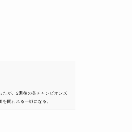
ったが、2週後の英チャンピオンズ
真価を問われる一戦になる。