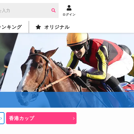
ログイン
ランキング
オリジナル
香港カップ