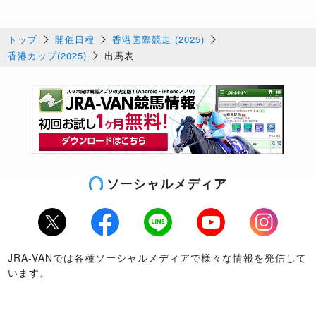
トップ
開催日程
香港国際競走 (2025)
香港カップ(2025)
出馬表
ソーシャルメディア
Twitter
Facebook
LINE
Youtube
Instagram
JRA-VANでは各種ソーシャルメディアで様々な情報を発信して
います。