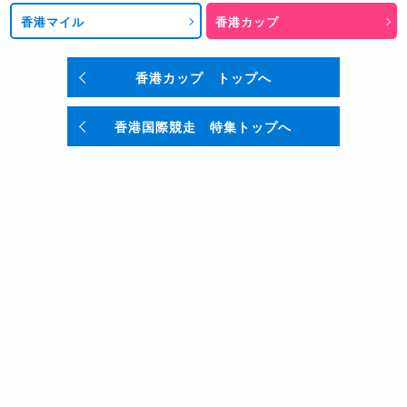
香港マイル
香港カップ
香港カップ トップへ
香港国際競走 特集トップへ