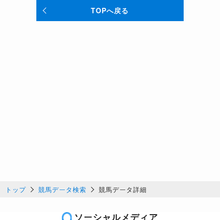
TOPへ戻る
トップ
競馬データ検索
競馬データ詳細
ソーシャルメディア