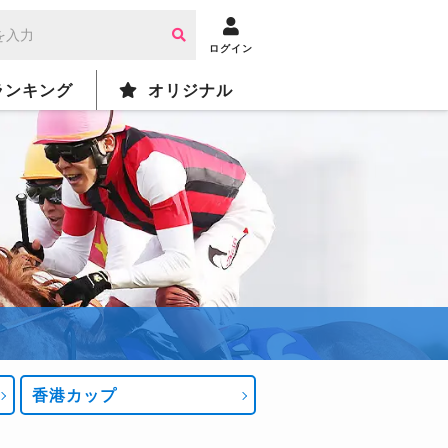
ログイン
ランキング
オリジナル
香港カップ