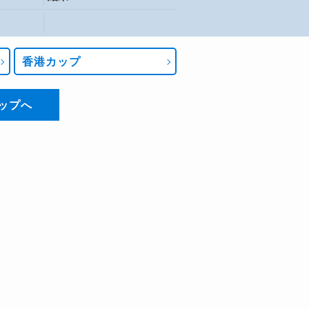
香港カップ
ップへ