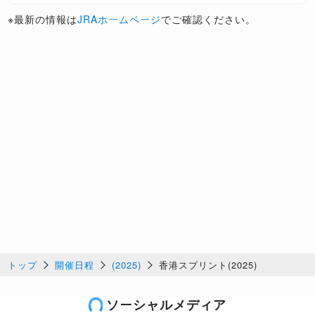
※最新の情報は
JRAホームページ
でご確認ください。
トップ
開催日程
(2025)
香港スプリント(2025)
ソーシャルメディア