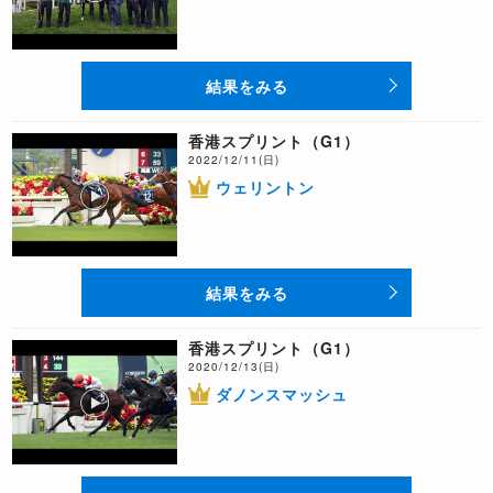
結果をみる
香港スプリント（G1）
2022/12/11(日)
ウェリントン
結果をみる
香港スプリント（G1）
2020/12/13(日)
ダノンスマッシュ