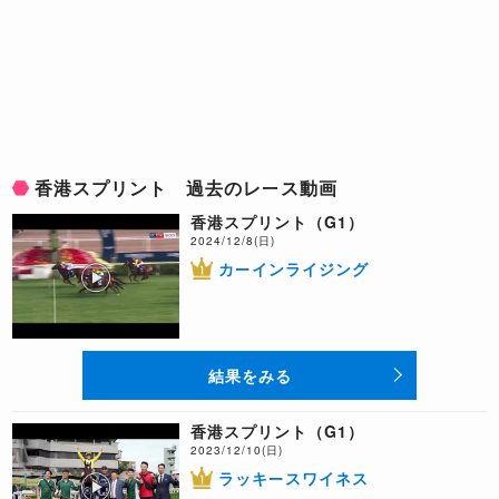
香港スプリント 過去のレース動画
香港スプリント（G1）
2024/12/8(日)
カーインライジング
結果をみる
香港スプリント（G1）
2023/12/10(日)
ラッキースワイネス