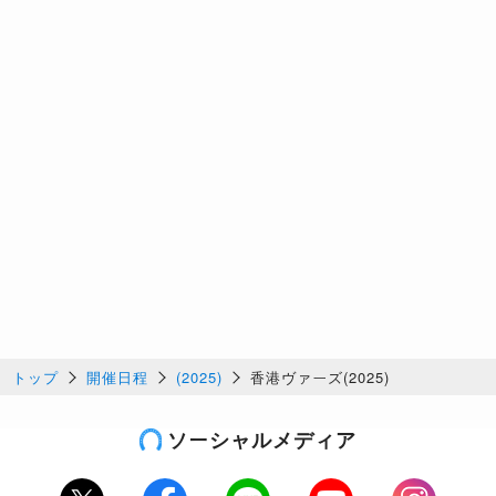
トップ
開催日程
(2025)
香港ヴァーズ(2025)
ソーシャルメディア