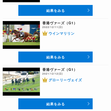
結果をみる
香港ヴァーズ（G1）
2022/12/11(日)
ウインマリリン
結果をみる
香港ヴァーズ（G1）
2021/12/12(日)
グローリーヴェイズ
結果をみる