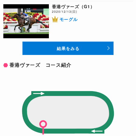
香港ヴァーズ（G1）
2020/12/13(日)
モーグル
結果をみる
香港ヴァーズ コース紹介