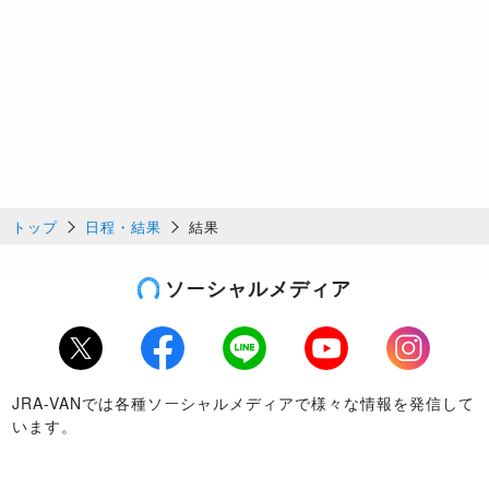
トップ
日程・結果
結果
ソーシャルメディア
Twitter
Facebook
LINE
Youtube
Instagram
JRA-VANでは各種ソーシャルメディアで様々な情報を発信して
います。