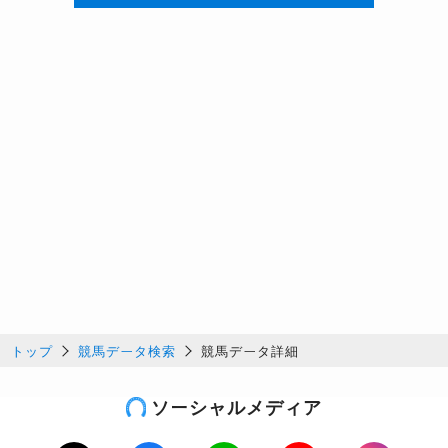
トップ
競馬データ検索
競馬データ詳細
ソーシャルメディア