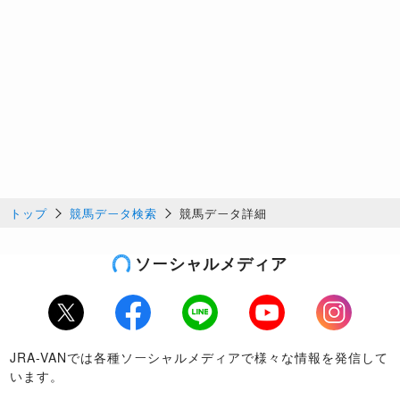
トップ
競馬データ検索
競馬データ詳細
ソーシャルメディア
Twitter
Facebook
LINE
Youtube
Instagram
JRA-VANでは各種ソーシャルメディアで様々な情報を発信して
います。